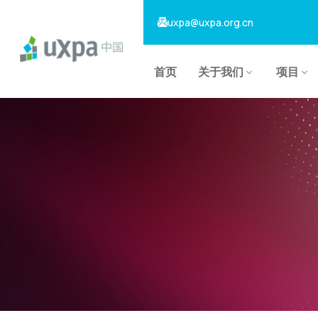
uxpa@uxpa.org.cn
首页
关于我们
项目