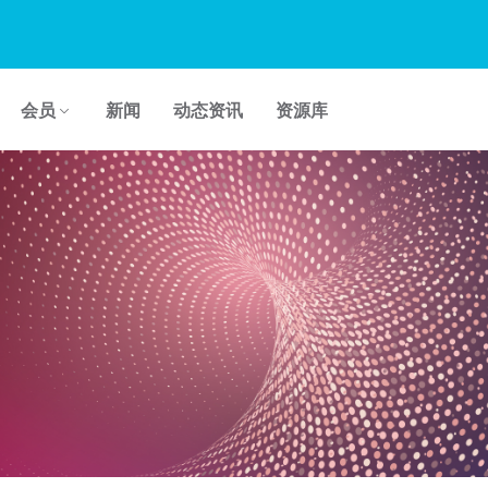
会员
新闻
动态资讯
资源库