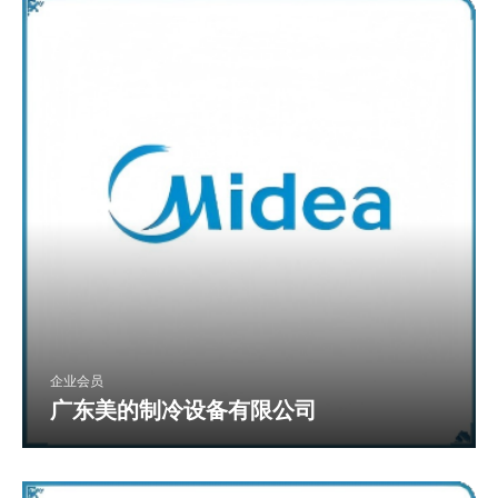
企业会员
广东美的制冷设备有限公司