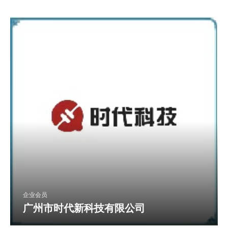
企业会员
广州市时代新科技有限公司