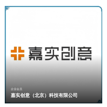
企业会员
嘉实创意（北京）科技有限公司