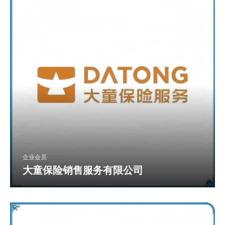
企业会员
大童保险销售服务有限公司