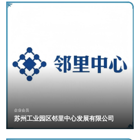
企业会员
苏州工业园区邻里中心发展有限公司