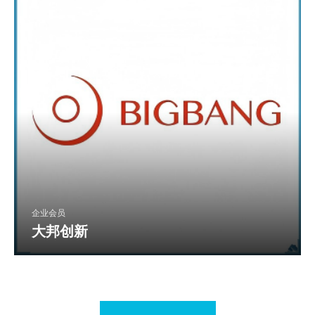
企业会员
大邦创新