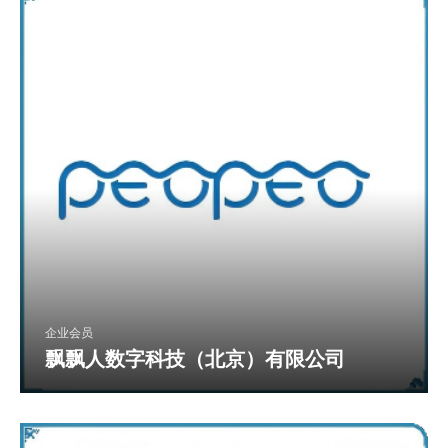
企业会员
飘飘人数字科技（北京）有限公司