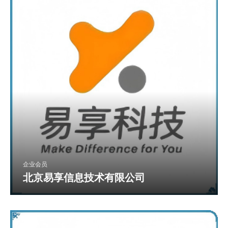
企业会员
北京易享信息技术有限公司