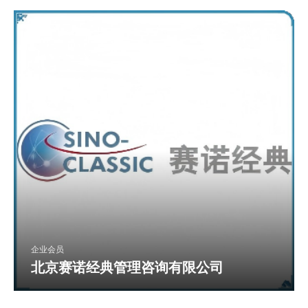
企业会员
北京赛诺经典管理咨询有限公司