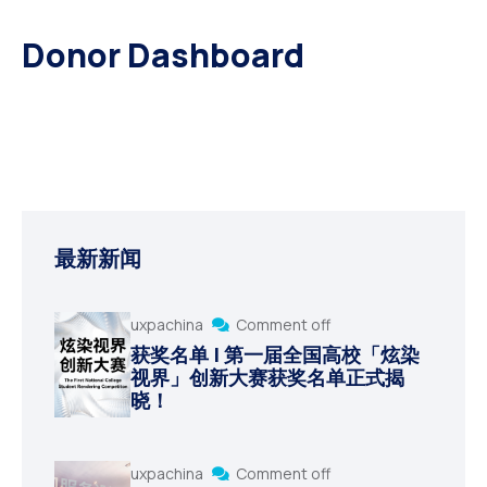
Donor Dashboard
最新新闻
uxpachina
Comment off
获奖名单 | 第一届全国高校「炫染
视界」创新大赛获奖名单正式揭
晓！
uxpachina
Comment off