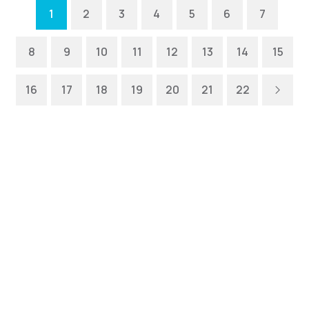
1
2
3
4
5
6
7
8
9
10
11
12
13
14
15
16
17
18
19
20
21
22