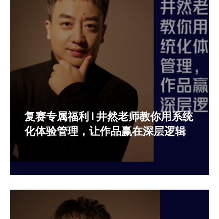
复赛专属福利 | 井然老师教你用系统
化体验管理，让作品赢在深层逻辑