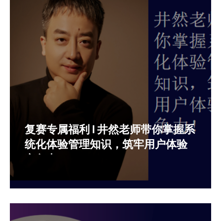
复赛专属福利 | 井然老师带你掌握系
统化体验管理知识，筑牢用户体验
竞争力！