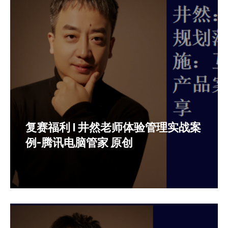
复赛福利 | 井然老师体验管理实战案
例-腾讯电脑管家 原创