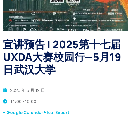
宣讲预告 | 2025第十七届
UXDA大赛校园行—5月19
日武汉大学
2025 年 5 月 19 日
14:00 -
16:00
+ Google Calendar
+ Ical Export