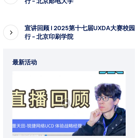
行 – 北京邮电大学
宣讲回顾 | 2025第十七届UXDA大赛校园
行 – 北京印刷学院
最新活动