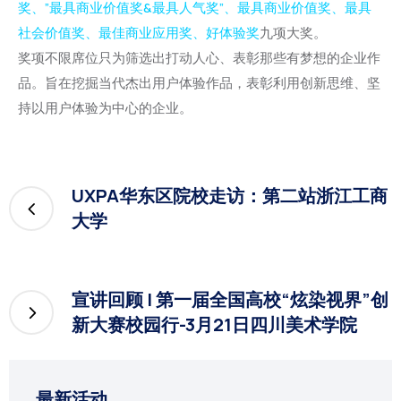
奖、”最具商业价值奖&最具人气奖”、最具商业价值奖、最具
社会价值奖、最佳商业应用奖、好体验奖
九项大奖。
奖项不限席位只为筛选出打动人心、表彰那些有梦想的企业作
品。旨在挖掘当代杰出用户体验作品，表彰利用创新思维、坚
持以用户体验为中心的企业。
UXPA华东区院校走访：第二站浙江工商
大学
宣讲回顾 | 第一届全国高校“炫染视界”创
新大赛校园行-3月21日四川美术学院
最新活动