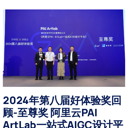
2024年第八届好体验奖回
顾-至尊奖 阿里云PAI
ArtLab一站式AIGC设计平