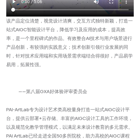
该产品定位清楚，视觉设计清爽，交互方式独特新颖，打造一
站式AIGC智能设计平台，降低学习及应用的成本，提高效
率，是一个里程碑式的作品。有效整合AI技术与用户场景进行
产品创新，有较强的实践意义；技术创新引领行业发展的同
时，针对技术应用端和实用场景需求端结合得很好，产品易学
易用，拓展性强。
——第八届GXA好体验评审委员会
PAI-ArtLab专为设计艺术类高校量身打造一站式AIGC设计平
台，提供云部署+云存储、丰富的AIGC设计工具的工作环境，
以及规范化教学管理模式，以满足未来设计教育的多元需求。
PAI ArtLab已经走进全国50多所院校，助力高校的AIGC课程