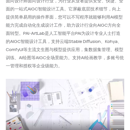
面向设计师面向设计行业，为行业从业者提供安全、快捷、全
面的一站式AIGC智能设计工具。它屏蔽底层技术细节，向上
提供简单易用的操作界面，您可以不写程序就能够利用AI模型
能力完成自动化生成设计工作，助力设计行业向AIGC方向全
面转型。PAI-ArtLab是人工智能平台PAI为设计专业人士打造
的AIGC智能设计工具，支持云端Stable Diffusion、Kohya、
ComfyUI等主流文生图与模型提供应用，集数据集管理、模型
训练、AI绘图等AIGC全场景能力。支持AI绘画教学，多账号统
一管理和授权等企业级能力。