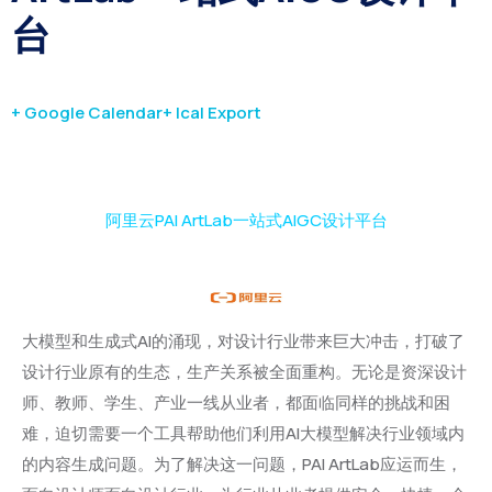
台
+ Google Calendar
+ Ical Export
阿里云PAI ArtLab一站式AIGC设计平台
大模型和生成式AI的涌现，对设计行业带来巨大冲击，打破了
设计行业原有的生态，生产关系被全面重构。无论是资深设计
师、教师、学生、产业一线从业者，都面临同样的挑战和困
难，迫切需要一个工具帮助他们利用AI大模型解决行业领域内
的内容生成问题。为了解决这一问题，PAI ArtLab应运而生，