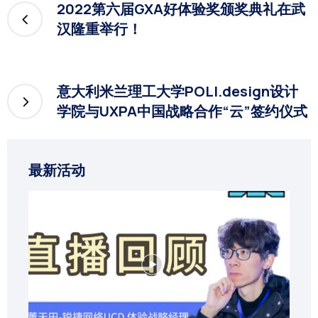
2022第六届GXA好体验奖颁奖典礼在武
汉隆重举行！
意大利米兰理工大学POLI.design设计
学院与UXPA中国战略合作“云”签约仪式
最新活动