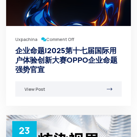
Comment Off
Uxpachina
企业命题|2025第十七届国际用
户体验创新大赛OPPO企业命题
强势官宣
View Post
23