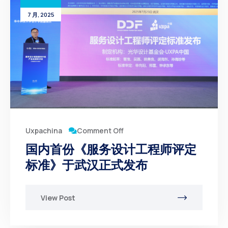
7 月, 2025
Comment Off
Uxpachina
国内首份《服务设计工程师评定
标准》于武汉正式发布
View Post