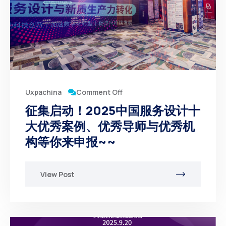
Comment Off
Uxpachina
征集启动！2025中国服务设计十
大优秀案例、优秀导师与优秀机
构等你来申报~~
View Post