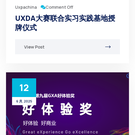
Comment Off
Uxpachina
UXDA大赛联合实习实践基地授
牌仪式
View Post
12
6 月, 2025