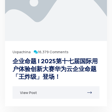
16,379 Comments
Uxpachina
企业命题 | 2025第十七届国际用
户体验创新大赛华为云企业命题
「王炸级」登场！
View Post