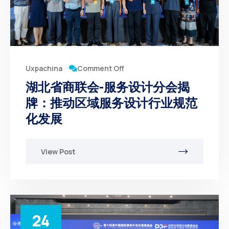
Comment Off
Uxpachina
湖北省商联会-服务设计分会揭
牌：推动区域服务设计行业规范
化发展
View Post
24