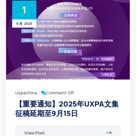
1
8 月, 2025
Comment Off
Uxpachina
【重要通知】2025年UXPA文集
征稿延期至9月15日
View Post