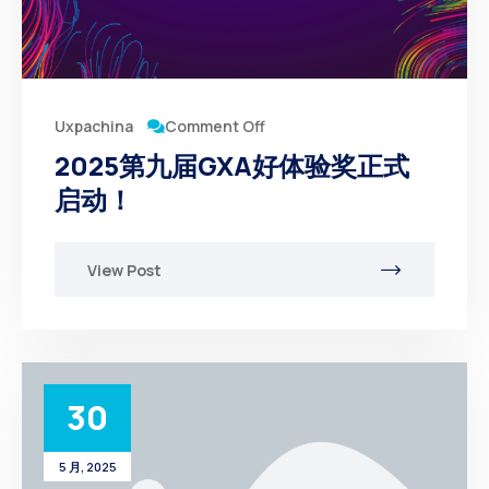
Comment Off
Uxpachina
2025第九届GXA好体验奖正式
启动！
View Post
30
5 月, 2025