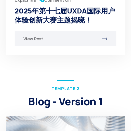
Comment Off
Uxpachina
2025年第十七届UXDA国际用户
体验创新大赛主题揭晓！
View Post
TEMPLATE 2
Blog - Version 1