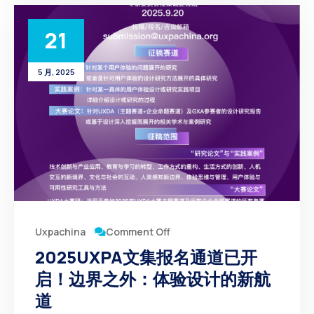
21
5 月, 2025
Comment Off
Uxpachina
2025UXPA文集报名通道已开
启！边界之外：体验设计的新航
道