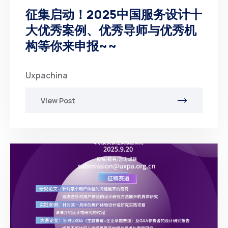
征集启动！2025中国服务设计十
大优秀案例、优秀导师与优秀机
构等你来申报~~
Uxpachina
View Post