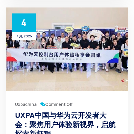
4
7 月, 2025
Comment Off
Uxpachina
UXPA中国与华为云开发者大
会：聚焦用户体验新视界，启航
探索新征程