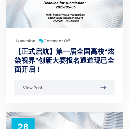
Comment Off
Uxpachina
【正式启航】第一届全国高校“炫
染视界”创新大赛报名通道现已全
面开启！
View Post
28