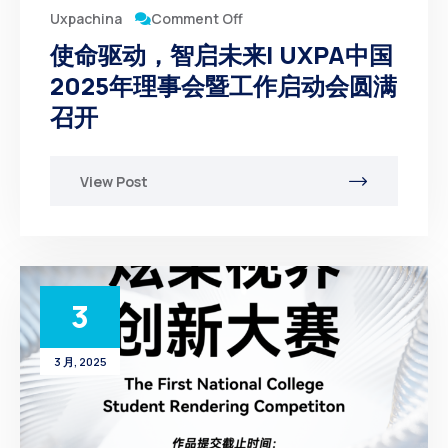
Comment Off
Uxpachina
使命驱动，智启未来| UXPA中国
2025年理事会暨工作启动会圆满
召开
View Post
3
3 月, 2025