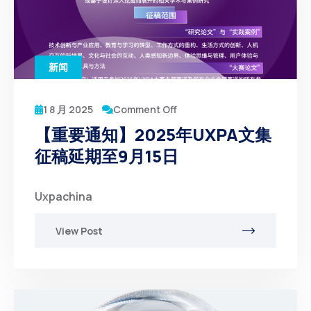
新闻
1 8 月 2025
Comment Off
【重要通知】2025年UXPA文集
征稿延期至9月15日
Uxpachina
View Post