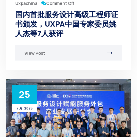
Comment Off
Uxpachina
国内首批服务设计高级工程师证
书颁发，UXPA中国专家委员姚
人杰等7人获评
View Post
25
7 月, 2025