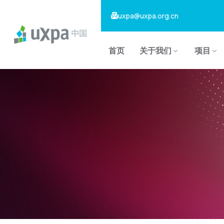
uxpa@uxpa.org.cn
首页
关于我们
项目