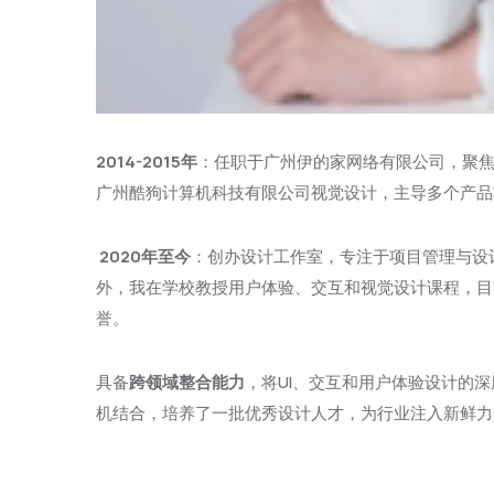
2014-2015年
：任职于广州伊的家网络有限公司，聚焦
广州酷狗计算机科技有限公司视觉设计，主导多个产品
2020年至今
：创办设计工作室，专注于项目管理与设
外，我在学校教授用户体验、交互和视觉设计课程，目
誉。
具备
跨领域整合能力
，将UI、交互和用户体验设计的
机结合，培养了一批优秀设计人才，为行业注入新鲜力