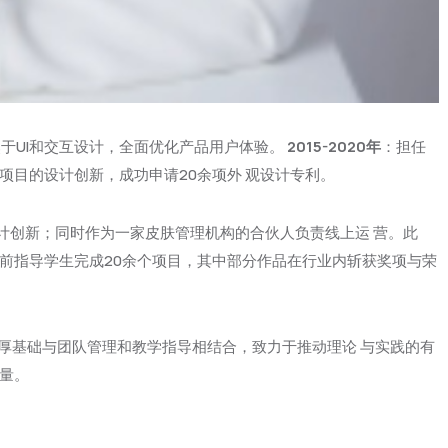
于UI和交互设计，全面优化产品用户体验。
2015-2020年
：担任
项目的设计创新，成功申请20余项外 观设计专利。
计创新；同时作为一家皮肤管理机构的合伙人负责线上运 营。此
前指导学生完成20余个项目，其中部分作品在行业内斩获奖项与荣
深厚基础与团队管理和教学指导相结合，致力于推动理论 与实践的有
量。