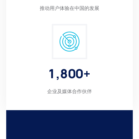
推动用户体验在中国的发展
1
,
8
0
0
+
企业及媒体合作伙伴