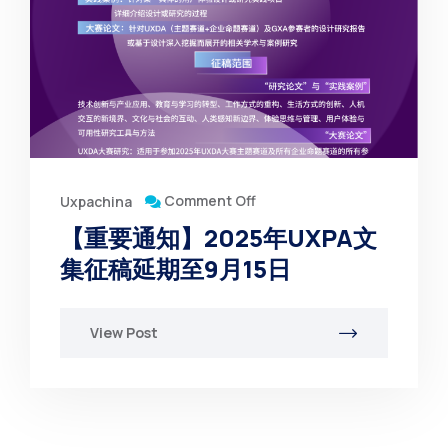
Comment Off
Uxpachina
【重要通知】2025年UXPA文
集征稿延期至9月15日
View Post