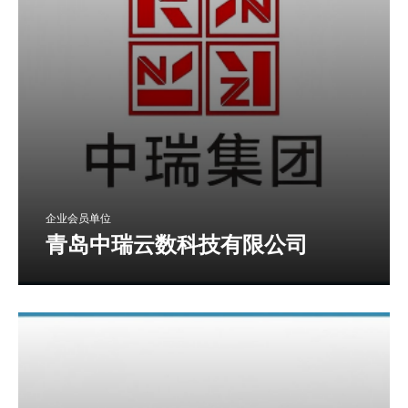
企业会员单位
青岛中瑞云数科技有限公司