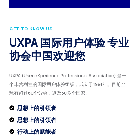
GET TO KNOW US
UXPA 国际用户体验 专业
协会中国欢迎您
UXPA (User eXperience Professional Association) 是一
个非营利性的国际用户体验组织，成立于1991年。目前全
球有超过60个分会，遍及30多个国家。
思想上的引领者
思想上的引领者
行动上的赋能者