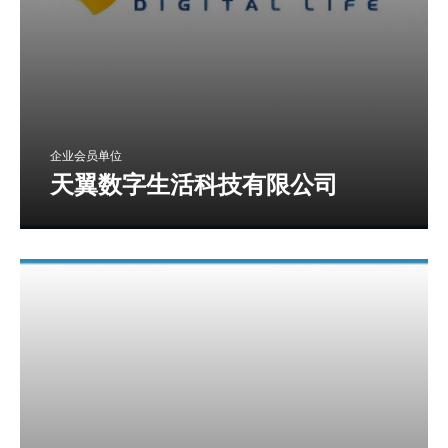
企业会员单位
天翼数字生活科技有限公司