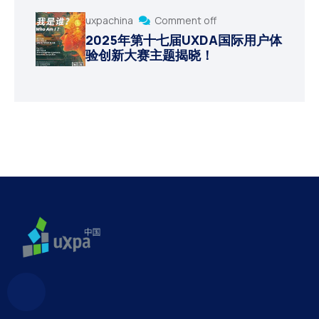
uxpachina
Comment off
2025年第十七届UXDA国际用户体
验创新大赛主题揭晓！