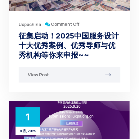
Comment Off
Uxpachina
征集启动！2025中国服务设计
十大优秀案例、优秀导师与优
秀机构等你来申报~~
View Post
1
8 月, 2025