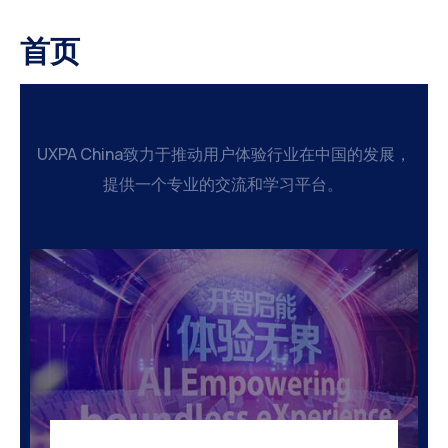
首页
UXPA China致力于推动用户体验行业在中国的发展，
提供一个专业的交流和学习平台。