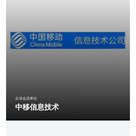
企业会员单位
中移信息技术