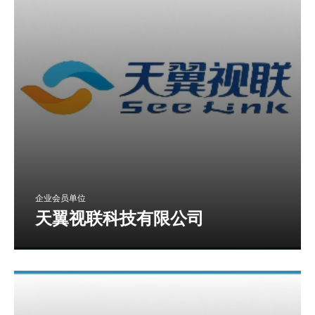
企业会员单位
天翼视联科技有限公司