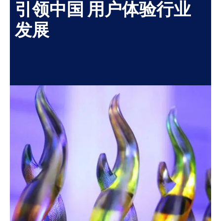
引领中国 用户体验行业
发展