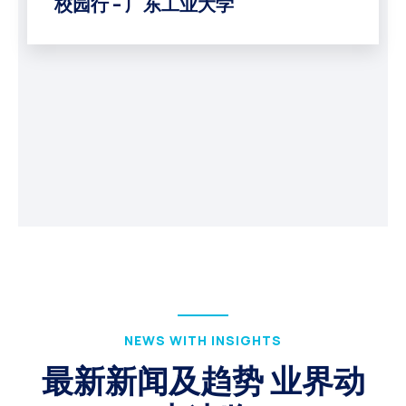
校园行 – 广东工业大学
NEWS WITH INSIGHTS
最新新闻及趋势 业界动