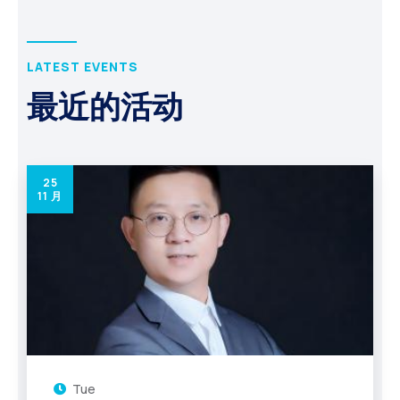
LATEST EVENTS
最近的活动
25
11 月
Tue