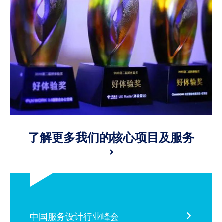
了解更多我们的核心项目及服务
>
中国服务设计行业峰会