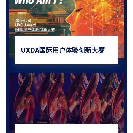
UXDA国际用户体验创新大赛