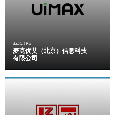
企业会员单位
麦克优艾（北京）信息科技
有限公司