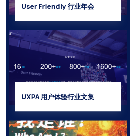
User Friendly 行业年会
UXPA 用户体验行业文集