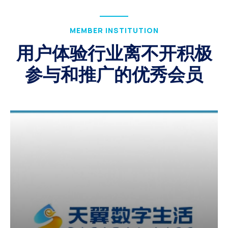
MEMBER INSTITUTION
用户体验行业离不开积极
参与和推广的优秀会员