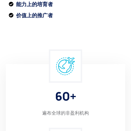
能力上的培育者
价值上的推广者
6
0
+
遍布全球的非盈利机构