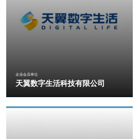
企业会员单位
天翼数字生活科技有限公司