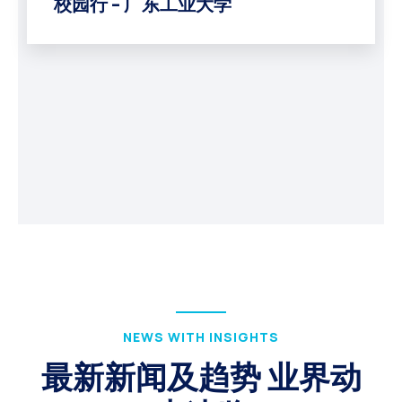
校园行 – 广东工业大学
NEWS WITH INSIGHTS
最新新闻及趋势 业界动