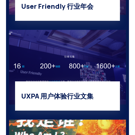
User Friendly 行业年会
UXPA 用户体验行业文集