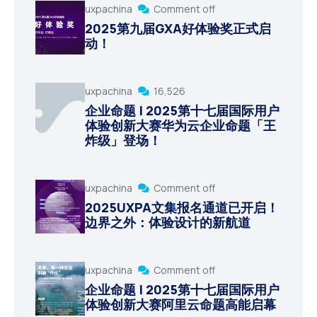
uxpachina
Comment off
2025第九届GXA好体验奖正式启
动！
uxpachina
16,526
企业命题 | 2025第十七届国际用户
体验创新大赛华为云企业命题「王
炸级」登场！
uxpachina
Comment off
2025UXPA文集报名通道已开启！
边界之外：体验设计的新航道
uxpachina
Comment off
企业命题 | 2025第十七届国际用户
体验创新大赛阿里云命题高能启幕