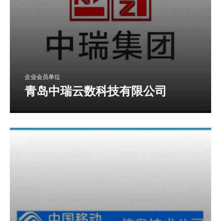
企业会员单位
青岛中瑞云数科技有限公司