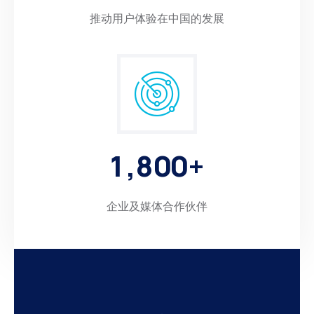
推动用户体验在中国的发展
1
,
8
0
0
+
企业及媒体合作伙伴