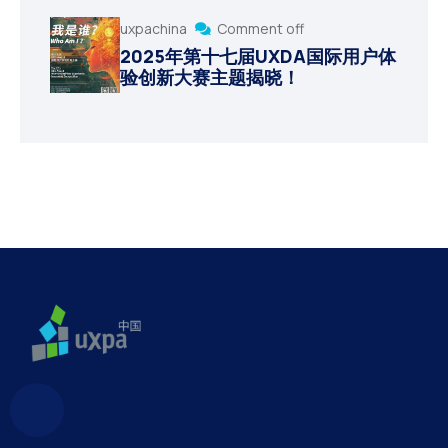
uxpachina
Comment off
2025年第十七届UXDA国际用户体
验创新大赛主题揭晓！