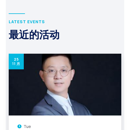
LATEST EVENTS
最近的活动
25
11 月
Tue