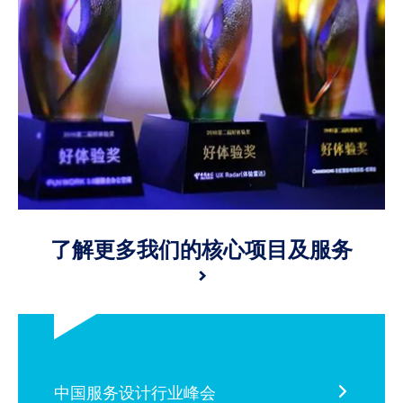
了解更多我们的核心项目及服务
>
中国服务设计行业峰会