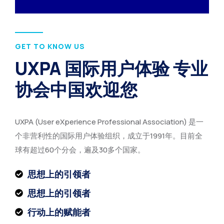
GET TO KNOW US
UXPA 国际用户体验 专业
协会中国欢迎您
UXPA (User eXperience Professional Association) 是一
个非营利性的国际用户体验组织，成立于1991年。目前全
球有超过60个分会，遍及30多个国家。
思想上的引领者
思想上的引领者
行动上的赋能者