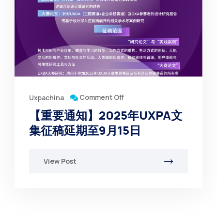
Comment Off
Uxpachina
【重要通知】2025年UXPA文
集征稿延期至9月15日
View Post