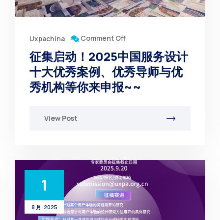
Comment Off
Uxpachina
征集启动！2025中国服务设计
十大优秀案例、优秀导师与优
秀机构等你来申报~~
View Post
1
8 月, 2025