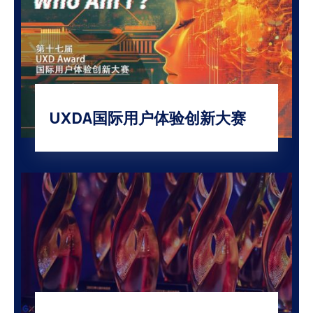
UXDA国际用户体验创新大赛