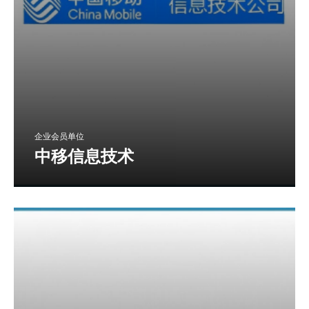
企业会员单位
中移信息技术