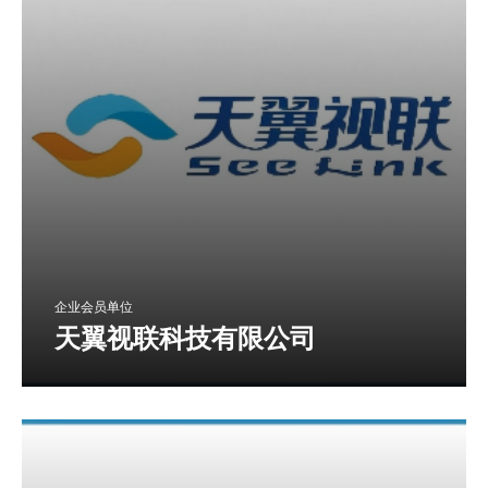
企业会员单位
天翼视联科技有限公司