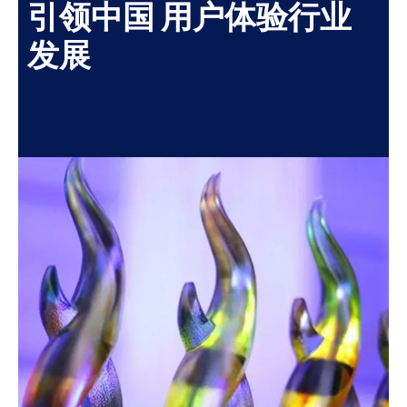
引领中国 用户体验行业
发展