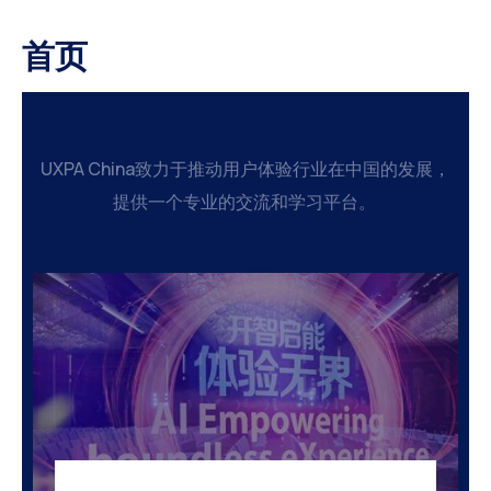
首页
UXPA China致力于推动用户体验行业在中国的发展，
提供一个专业的交流和学习平台。