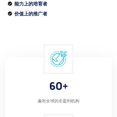
能力上的培育者
价值上的推广者
6
0
+
遍布全球的非盈利机构