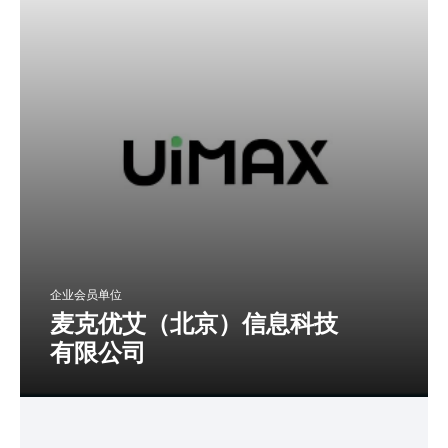
企业会员单位
麦克优艾（北京）信息科技
有限公司