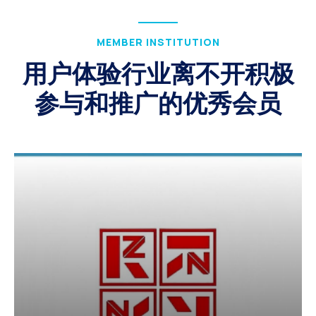
MEMBER INSTITUTION
用户体验行业离不开积极
参与和推广的优秀会员