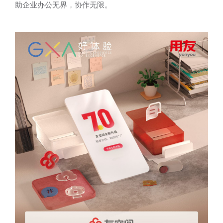
助企业办公无界，协作无限。