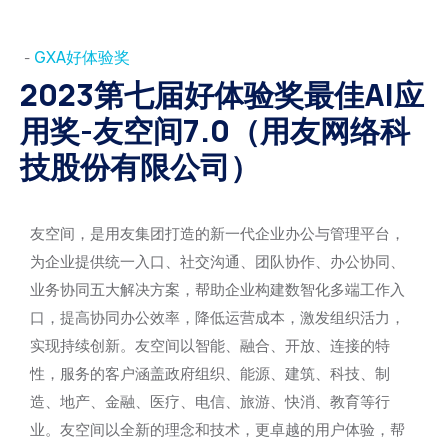
GXA好体验奖
-
2023第七届好体验奖最佳AI应
用奖-友空间7.0（用友网络科
技股份有限公司）
友空间，是用友集团打造的新一代企业办公与管理平台，
为企业提供统一入口、社交沟通、团队协作、办公协同、
业务协同五大解决方案，帮助企业构建数智化多端工作入
口，提高协同办公效率，降低运营成本，激发组织活力，
实现持续创新。友空间以智能、融合、开放、连接的特
性，服务的客户涵盖政府组织、能源、建筑、科技、制
造、地产、金融、医疗、电信、旅游、快消、教育等行
业。友空间以全新的理念和技术，更卓越的用户体验，帮