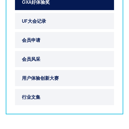
GXA好体验奖
UF大会记录
会员申请
会员风采
用户体验创新大赛
行业文集