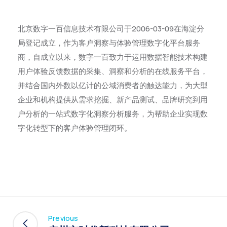
北京数字一百信息技术有限公司于2006-03-09在海淀分
局登记成立，作为客户洞察与体验管理数字化平台服务
商，自成立以来，数字一百致力于运用数据智能技术构建
用户体验反馈数据的采集、洞察和分析的在线服务平台，
并结合国内外数以亿计的公域消费者的触达能力，为大型
企业和机构提供从需求挖掘、新产品测试、品牌研究到用
户分析的一站式数字化洞察分析服务，为帮助企业实现数
字化转型下的客户体验管理闭环。
Previous