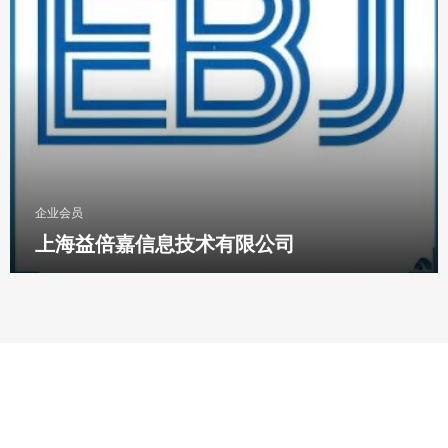
企业会员
上海益倍嘉信息技术有限公司