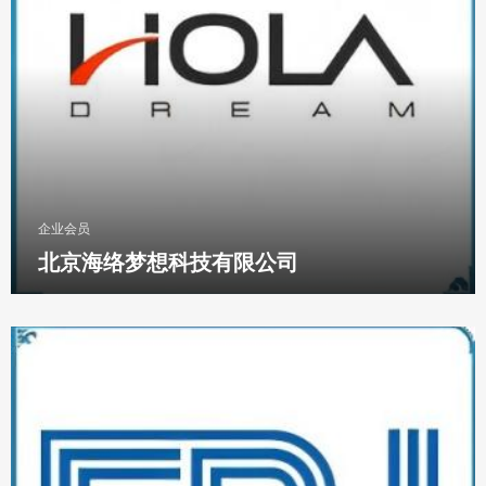
企业会员
北京海络梦想科技有限公司