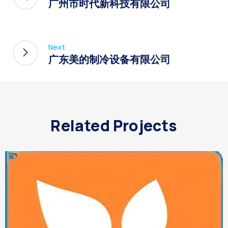
广州市时代新科技有限公司
Next
广东美的制冷设备有限公司
Related Projects