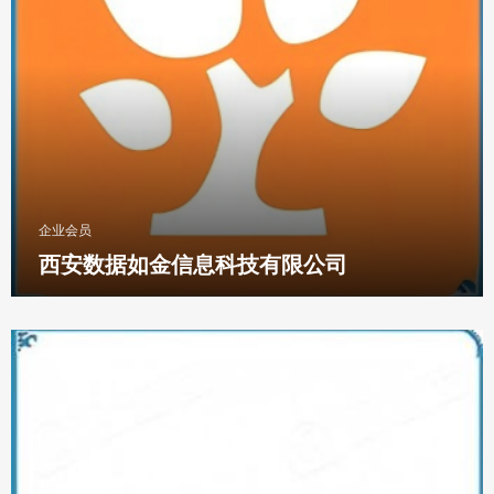
企业会员
西安数据如金信息科技有限公司