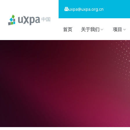
uxpa@uxpa.org.cn
首页
关于我们
项目