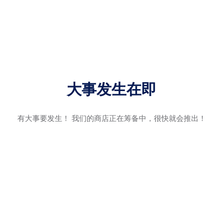
大事发生在即
有大事要发生！ 我们的商店正在筹备中，很快就会推出！