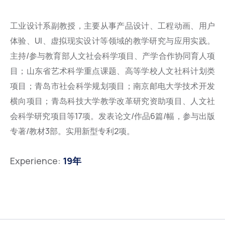
工业设计系副教授，主要从事产品设计、工程动画、用户
体验、UI、虚拟现实设计等领域的教学研究与应用实践。
主持/参与教育部人文社会科学项目、产学合作协同育人项
目；山东省艺术科学重点课题、高等学校人文社科计划类
项目；青岛市社会科学规划项目；南京邮电大学技术开发
横向项目；青岛科技大学教学改革研究资助项目、人文社
会科学研究项目等17项。发表论文/作品6篇/幅，参与出版
专著/教材3部。实用新型专利2项。
Experience:
19年