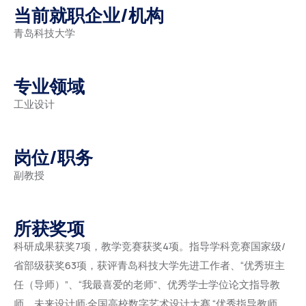
当前就职企业/机构
青岛科技大学
专业领域
工业设计
岗位/职务
副教授
所获奖项
科研成果获奖7项，教学竞赛获奖4项。指导学科竞赛国家级/
省部级获奖63项，获评青岛科技大学先进工作者、“优秀班主
任（导师）”、“我最喜爱的老师”、优秀学士学位论文指导教
师，未来设计师·全国高校数字艺术设计大赛 “优秀指导教师