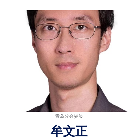
青岛分会委员
牟文正