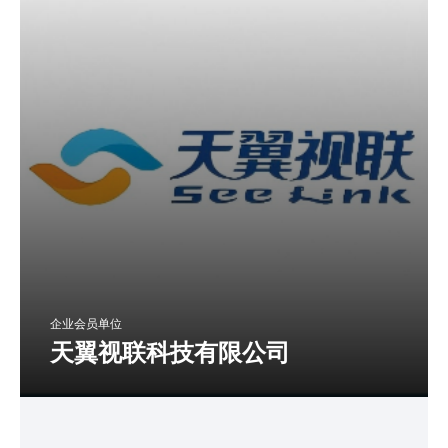
企业会员单位
天翼视联科技有限公司