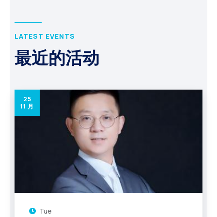
LATEST EVENTS
最近的活动
25
11 月
Tue