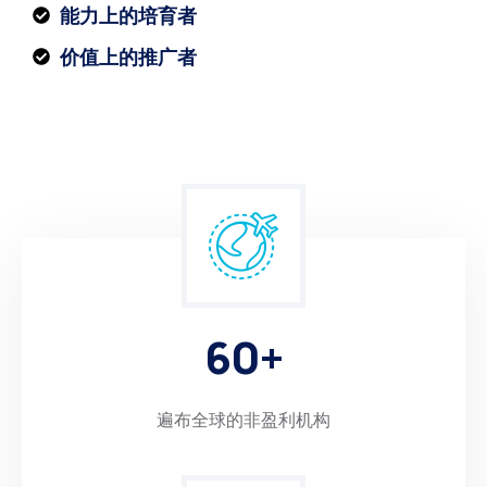
能力上的培育者
价值上的推广者
6
0
+
遍布全球的非盈利机构