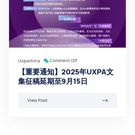
Comment Off
Uxpachina
【重要通知】2025年UXPA文
集征稿延期至9月15日
View Post