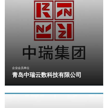
企业会员单位
青岛中瑞云数科技有限公司