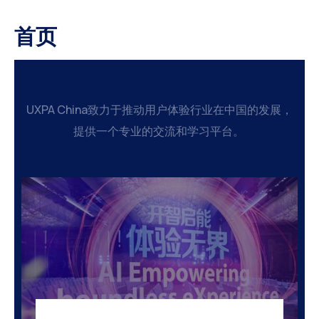
首页
UXPA China致力于推动用户体验行业在中国的发展，
提供一个专业的交流和学习平台。