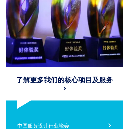
了解更多我们的核心项目及服务
>
中国服务设计行业峰会