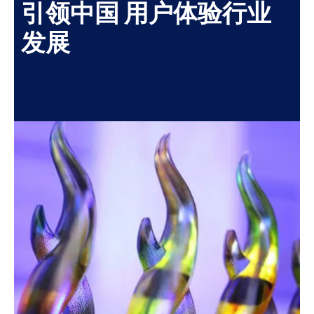
引领中国 用户体验行业
发展