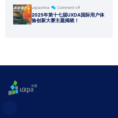
uxpachina
Comment off
2025年第十七届UXDA国际用户体
验创新大赛主题揭晓！