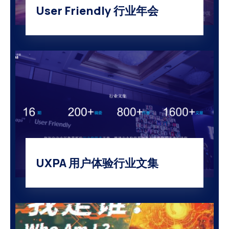
User Friendly 行业年会
UXPA 用户体验行业文集