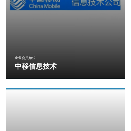
企业会员单位
中移信息技术