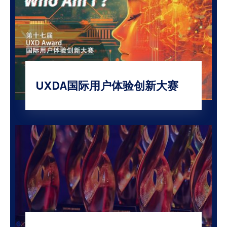
UXDA国际用户体验创新大赛