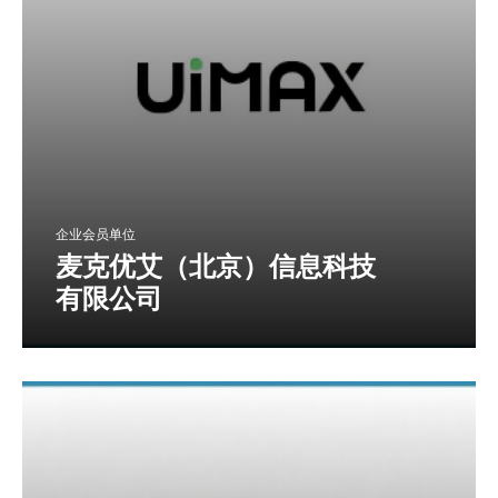
企业会员单位
麦克优艾（北京）信息科技
有限公司