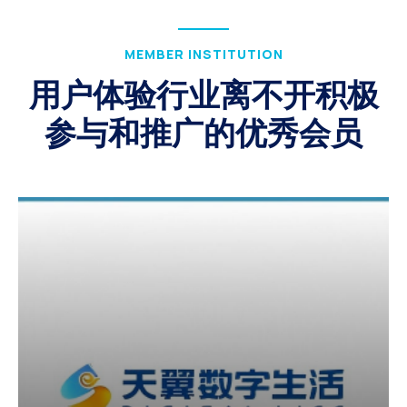
MEMBER INSTITUTION
用户体验行业离不开积极
参与和推广的优秀会员