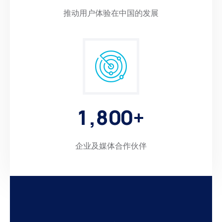
推动用户体验在中国的发展
1
,
8
0
0
+
企业及媒体合作伙伴