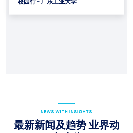
校园行 – 广东工业大学
NEWS WITH INSIGHTS
最新新闻及趋势 业界动