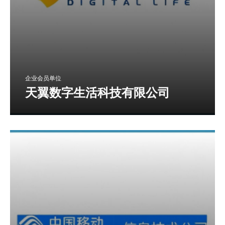
企业会员单位
天翼数字生活科技有限公司