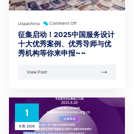
Comment Off
Uxpachina
征集启动！2025中国服务设计
十大优秀案例、优秀导师与优
秀机构等你来申报~~
View Post
1
8 月, 2025