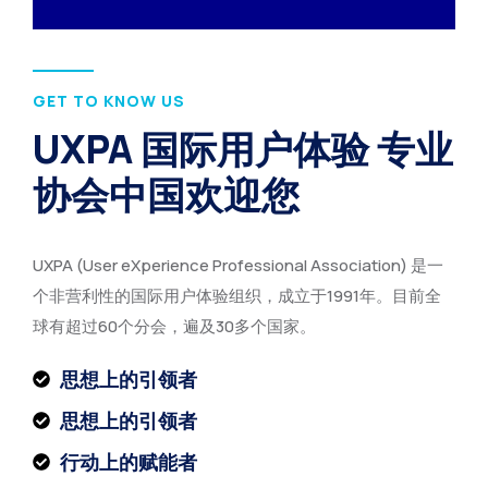
GET TO KNOW US
UXPA 国际用户体验 专业
协会中国欢迎您
UXPA (User eXperience Professional Association) 是一
个非营利性的国际用户体验组织，成立于1991年。目前全
球有超过60个分会，遍及30多个国家。
思想上的引领者
思想上的引领者
行动上的赋能者